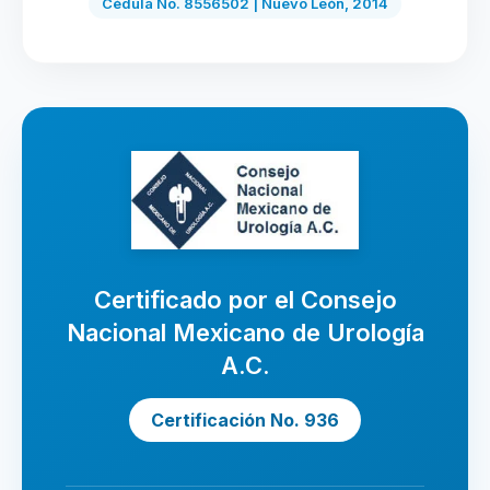
Cédula No. 8556502 | Nuevo León, 2014
Certificado por el Consejo
Nacional Mexicano de Urología
A.C.
Certificación No. 936