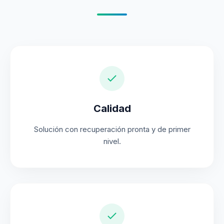
Calidad
Solución con recuperación pronta y de primer
nivel.