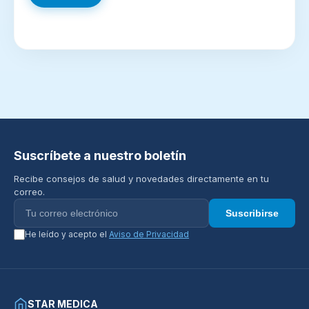
Suscríbete a nuestro boletín
Recibe consejos de salud y novedades directamente en tu
correo.
Suscribirse
He leído y acepto el
Aviso de Privacidad
STAR MEDICA