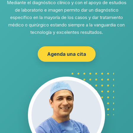
Mediante el diagnóstico clínico y con el apoyo de estudios
de laboratorio e imagen permito dar un diagnóstico
específico en la mayoría de los casos y dar tratamiento
médico o quirúrgico estando siempre a la vanguardia con
tecnología y excelentes resultados.
Agenda una cita