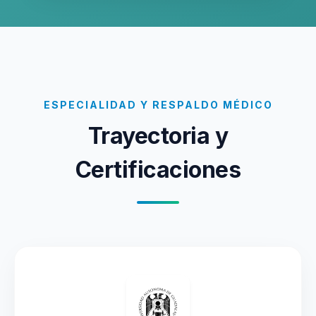
ESPECIALIDAD Y RESPALDO MÉDICO
Trayectoria y
Certificaciones