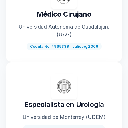
Médico Cirujano
Universidad Autónoma de Guadalajara
(UAG)
Cédula No. 4965339 | Jalisco, 2006
Especialista en Urología
Universidad de Monterrey (UDEM)