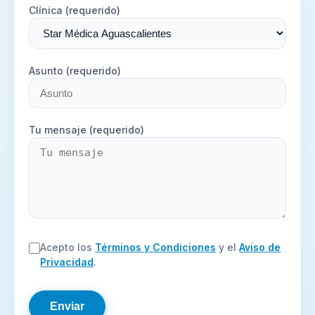
Clínica (requerido)
Asunto (requerido)
Tu mensaje (requerido)
Acepto los
Términos y Condiciones
y el
Aviso de
Privacidad
.
Enviar