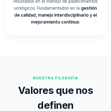
resultados en el manejo de padecimientos
urológicos. Fundamentados en la
gestión
de calidad, manejo interdisciplinario y el
mejoramiento continuo
.
NUESTRA FILOSOFÍA
Valores que nos
definen