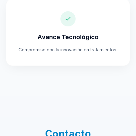
Avance Tecnológico
Compromiso con la innovación en tratamientos.
Contacto