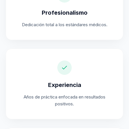
Profesionalismo
Dedicación total a los estándares médicos.
Experiencia
Años de práctica enfocada en resultados
positivos.