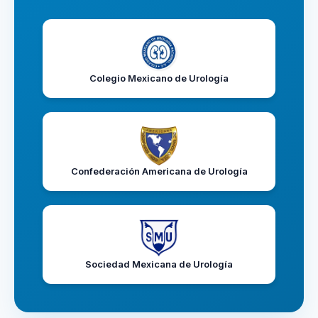
Colegio Mexicano de Urología
Confederación Americana de Urología
Sociedad Mexicana de Urología