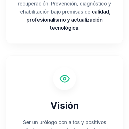
recuperación. Prevención, diagnóstico y
rehabilitación bajo premisas de
calidad,
profesionalismo y actualización
tecnológica
.
Visión
Ser un urólogo con altos y positivos