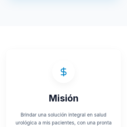
Misión
Brindar una solución integral en salud
urológica a mis pacientes, con una pronta