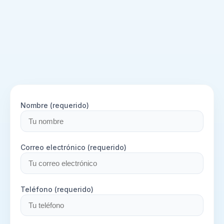
Nombre (requerido)
Correo electrónico (requerido)
Teléfono (requerido)