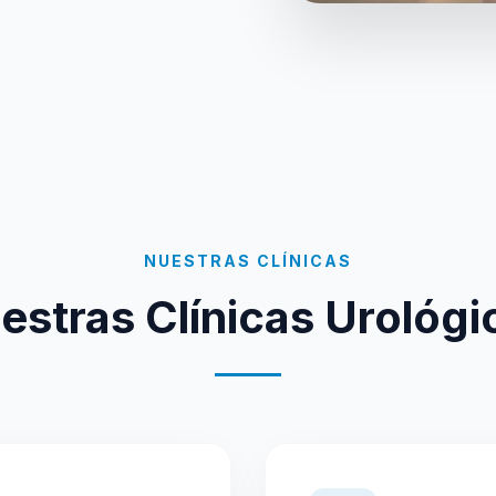
NUESTRAS CLÍNICAS
estras Clínicas Urológi