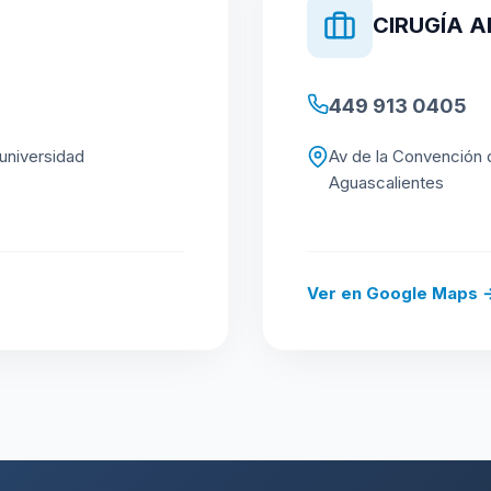
CIRUGÍA 
449 913 0405
 universidad
Av de la Convención 
Aguascalientes
Ver en Google Maps 