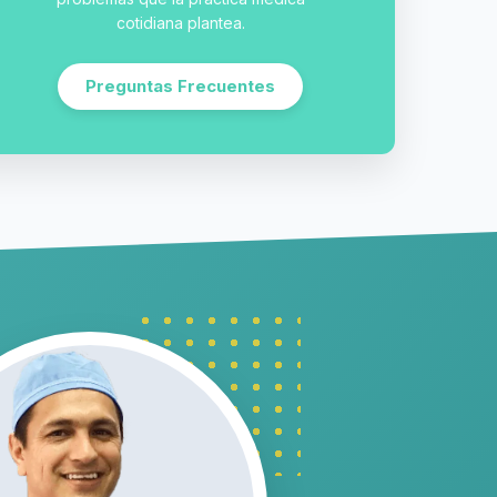
cotidiana plantea.
Preguntas Frecuentes