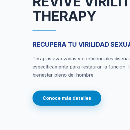
REVIVE VIRILI
THERAPY
RECUPERA TU VIRILIDAD SEXU
Terapias avanzadas y confidenciales diseña
específicamente para restaurar la función, l
bienestar pleno del hombre.
Conoce más detalles