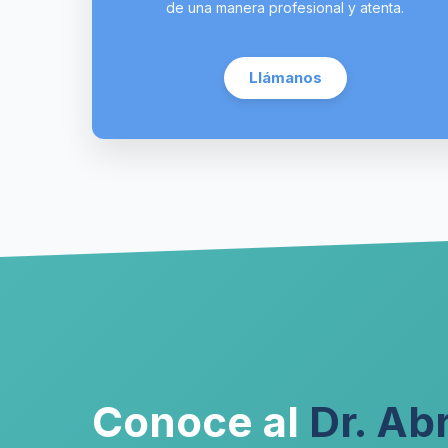
de una manera profesional y atenta.
Llámanos
Conoce al
Dr. A