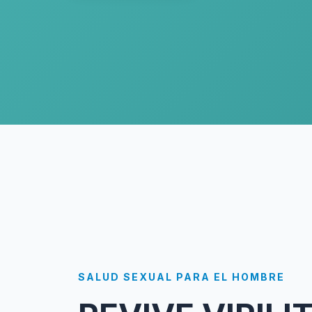
SALUD SEXUAL PARA EL HOMBRE