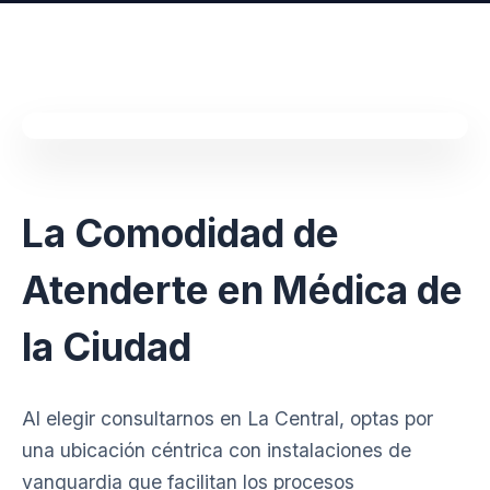
La Comodidad de
Atenderte en Médica de
la Ciudad
Al elegir consultarnos en La Central, optas por
una ubicación céntrica con instalaciones de
vanguardia que facilitan los procesos