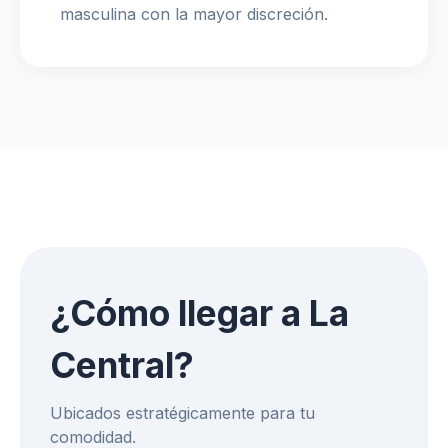
masculina con la mayor discreción.
¿Cómo llegar a La
Central?
Ubicados estratégicamente para tu
comodidad.