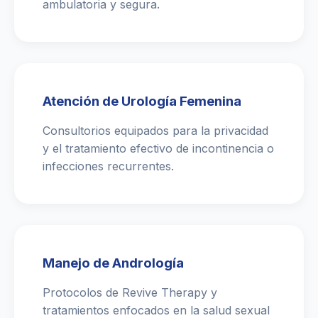
ambulatoria y segura.
Atención de Urología Femenina
Consultorios equipados para la privacidad
y el tratamiento efectivo de incontinencia o
infecciones recurrentes.
Manejo de Andrología
Protocolos de Revive Therapy y
tratamientos enfocados en la salud sexual