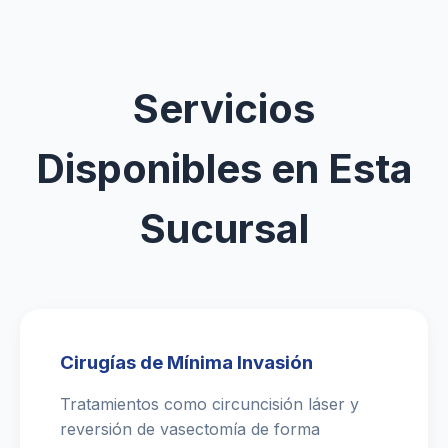
Servicios
Disponibles en Esta
Sucursal
Cirugías de Mínima Invasión
Tratamientos como circuncisión láser y
reversión de vasectomía de forma