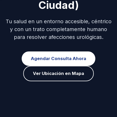
Ciudad)
Tu salud en un entorno accesible, céntrico
y con un trato completamente humano
para resolver afecciones urológicas.
Agendar Consulta Ahora
Ver Ubicación en Mapa