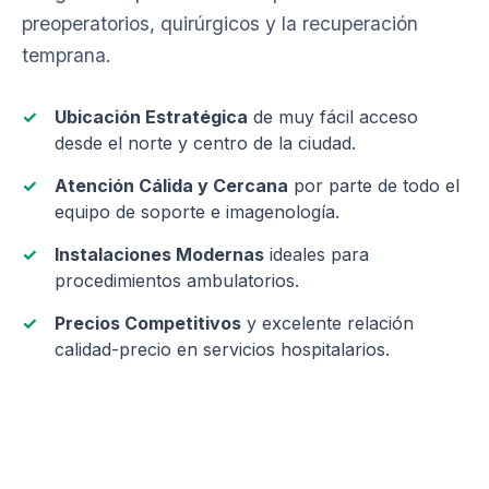
preoperatorios, quirúrgicos y la recuperación
temprana.
Ubicación Estratégica
de muy fácil acceso
desde el norte y centro de la ciudad.
Atención Cálida y Cercana
por parte de todo el
equipo de soporte e imagenología.
Instalaciones Modernas
ideales para
procedimientos ambulatorios.
Precios Competitivos
y excelente relación
calidad-precio en servicios hospitalarios.