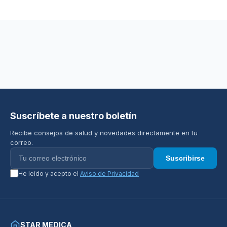
Suscríbete a nuestro boletín
Recibe consejos de salud y novedades directamente en tu
correo.
Suscribirse
He leído y acepto el
Aviso de Privacidad
STAR MEDICA