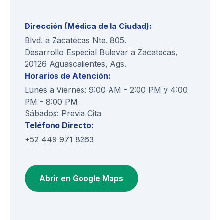
Dirección (Médica de la Ciudad):
Blvd. a Zacatecas Nte. 805.
Desarrollo Especial Bulevar a Zacatecas,
20126 Aguascalientes, Ags.
Horarios de Atención:
Lunes a Viernes: 9:00 AM - 2:00 PM y 4:00
PM - 8:00 PM
Sábados: Previa Cita
Teléfono Directo:
+52 449 971 8263
Abrir en Google Maps