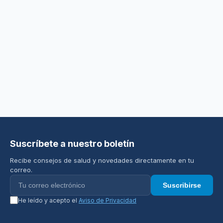
Suscríbete a nuestro boletín
Recibe consejos de salud y novedades directamente en tu
correo.
Suscribirse
He leído y acepto el
Aviso de Privacidad