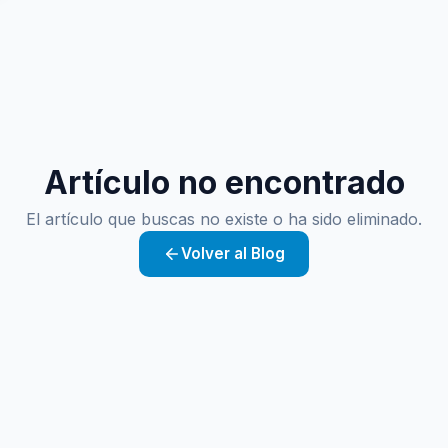
Artículo no encontrado
El artículo que buscas no existe o ha sido eliminado.
Volver al Blog